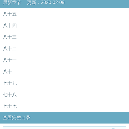
最新章节 更新：2020-02-09
八十五
八十四
八十三
八十二
八十一
八十
七十九
七十八
七十七
查看完整目录