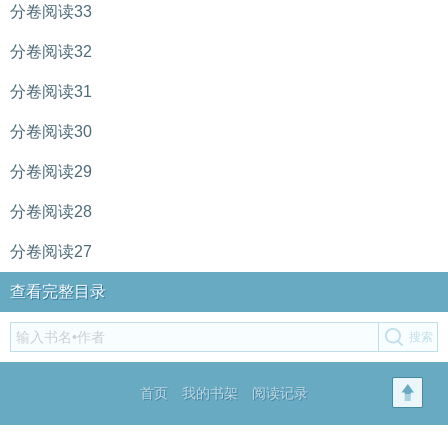
分卷阅读33
分卷阅读32
分卷阅读31
分卷阅读30
分卷阅读29
分卷阅读28
分卷阅读27
查看完整目录
首页
我的书架
阅读记录