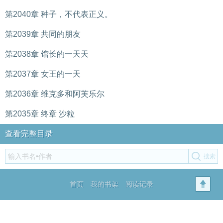
第2040章 种子，不代表正义。
第2039章 共同的朋友
第2038章 馆长的一天天
第2037章 女王的一天
第2036章 维克多和阿芙乐尔
第2035章 终章 沙粒
查看完整目录
首页
我的书架
阅读记录