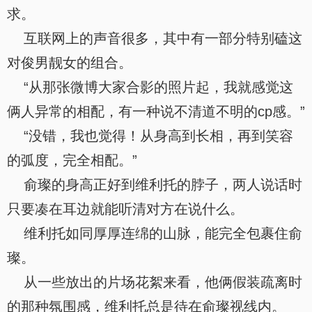
求。
互联网上的声音很多，其中有一部分特别磕这
对俊男靓女的组合。
“从那张微博大家合影的照片起，我就感觉这
俩人异常的相配，有一种说不清道不明的cp感。”
“没错，我也觉得！从身高到长相，再到笑容
的弧度，完全相配。”
俞璨的身高正好到维利托的脖子，两人说话时
只要凑在耳边就能听清对方在说什么。
维利托如同厚厚连绵的山脉，能完全包裹住俞
璨。
从一些放出的片场花絮来看，他俩假装疏离时
的那种氛围感，维利托总是待在俞璨视线内。