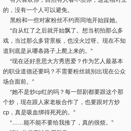
的，没有一个人可以避免。
黑粉和一些对家粉丝不约而同地开始踩她。
“自从红了之后就开始飘了。想当初拍那么多
戏，当过那么多背景板，也没火过呀。现在不知
道到底是从哪条路子上爬上来的。”
“现在还好意思大方秀恩爱？作为艺人最基本
的职业道德还要吗？不需要粉丝就别出现在公众
场合面前。”
“她不是炒cp红的吗？每一部剧都要跟这个那
个炒，现在跟人家老板合作了，也要跟对方炒
cp，真是吸血绑得死死的。”
“……能不能不要给我推了，真的很烦。”