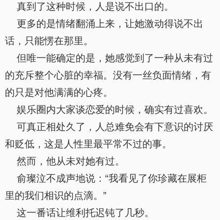
真到了这种时候，人是说不出口的。
更多的是情绪翻涌上来，让她激动得说不出
话，只能愣在那里。
但唯一能确定的是，她感觉到了一种从未有过
的充斥整个心脏的幸福。没有一丝负面情绪，有
的只是对他满满的心疼。
娱乐圈内大家谈恋爱的时候，确实有过喜欢。
可真正相处久了，人总难免会有下意识的讨厌
和贬低，这是人性里最平常不过的事。
然而，他从未对她有过。
俞璨泣不成声地说：“我看见了你珍藏在展柜
里的我们相识的点滴。”
这一番话让维利托迟钝了几秒。