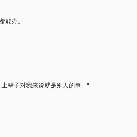
都能办。
上辈子对我来说就是别人的事。”