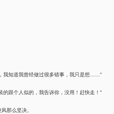
，我知道我曾经做过很多错事，我只是想……”
装的跟个人似的，我告诉你，没用！赶快走！”
凌风那么坚决。