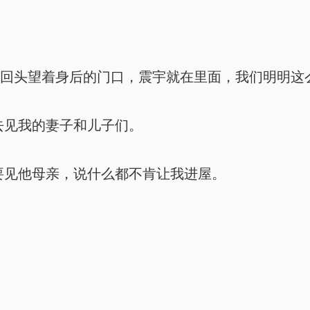
我回头望着身后的门口，震宇就在里面，我们明明这
见我的妻子和儿子们。
见他母亲，说什么都不肯让我进屋。