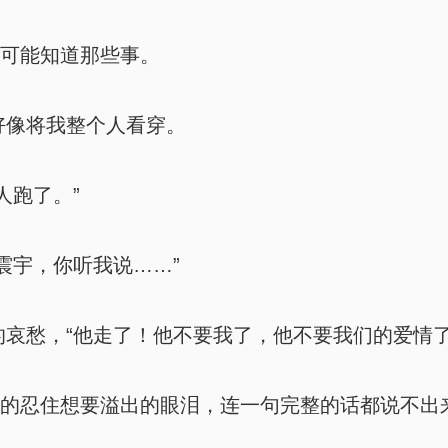
不可能知道那些事。
像将我整个人看穿。
人跑了。”
震宇，你听我说……”
哀愁，“他走了！他不要我了，他不要我们的爱情了
命的忍住想要溢出的眼泪，连一句完整的话都说不出