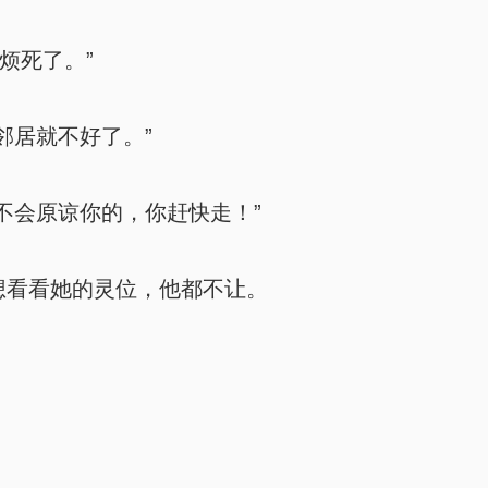
烦死了。”
邻居就不好了。”
不会原谅你的，你赶快走！”
看看她的灵位，他都不让。