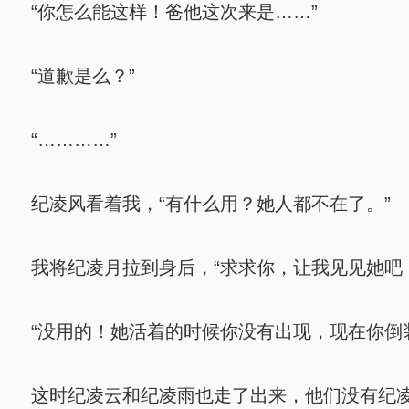
“你怎么能这样！爸他这次来是……”
“道歉是么？”
“…………”
纪凌风看着我，“有什么用？她人都不在了。”
我将纪凌月拉到身后，“求求你，让我见见她吧
“没用的！她活着的时候你没有出现，现在你倒
这时纪凌云和纪凌雨也走了出来，他们没有纪