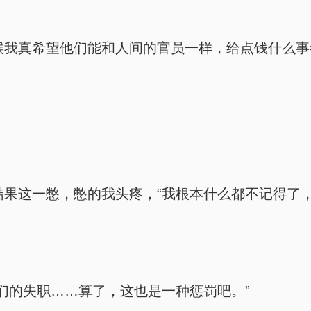
我真希望他们能和人间的官员一样，给点钱什么事
果这一憋，憋的我头疼，“我根本什么都不记得了，
们的失职……算了，这也是一种惩罚吧。”