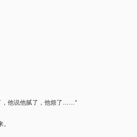
，他说他腻了，他烦了……”
来。