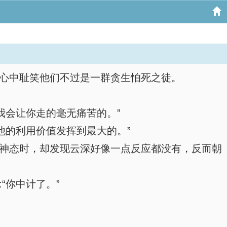
心中耻笑他们不过是一群贪生怕死之徒。
我会让你走的毫无痛苦的。”
他的利用价值发挥到最大的。”
神态时，却发现云深好像一点反应都没有，反而朝
你中计了。”