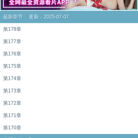
最新章节 更新：2025-07-07
第178章
第177章
第176章
第175章
第174章
第173章
第172章
第171章
第170章