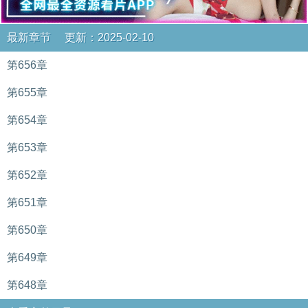
最新章节 更新：2025-02-10
第656章
第655章
第654章
第653章
第652章
第651章
第650章
第649章
第648章